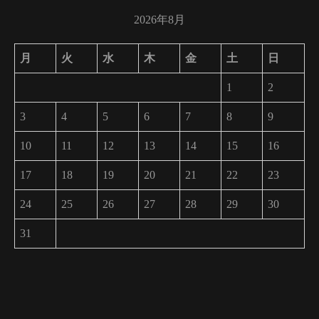
2026年8月
月
火
水
木
金
土
日
1
2
3
4
5
6
7
8
9
10
11
12
13
14
15
16
17
18
19
20
21
22
23
24
25
26
27
28
29
30
31