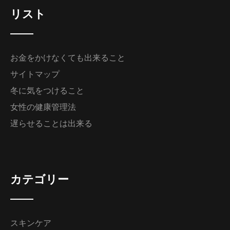
リスト
お金をかけなくても出来ること
サイトマップ
冬に気をつけること
女性の健康管理法
遅らせることは出来る
カテゴリー
スキンケア