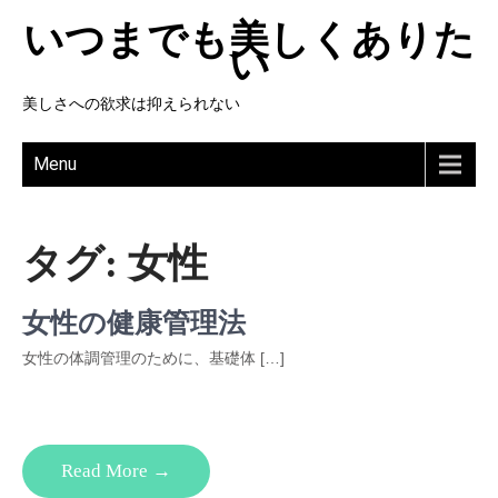
いつまでも美しくありた
い
美しさへの欲求は抑えられない
Menu
タグ:
女性
女性の健康管理法
女性の体調管理のために、基礎体 […]
Read More →